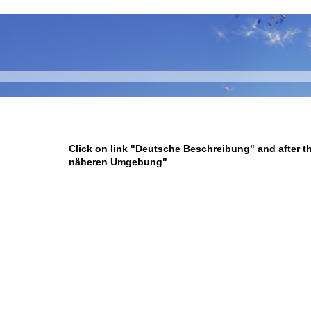
h
Click on link "Deutsche Beschreibung" and after th
näheren Umgebung"