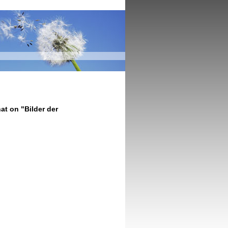
at on "Bilder der